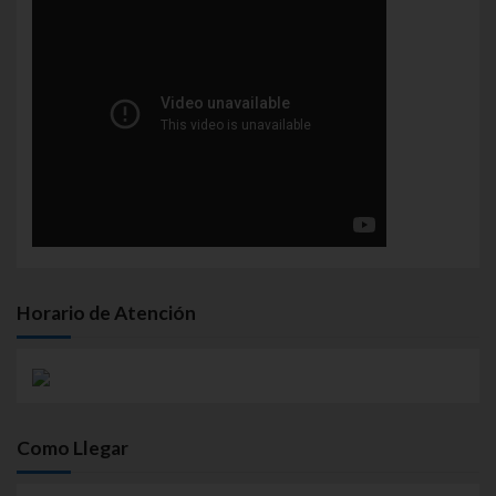
Horario de Atención
Como Llegar