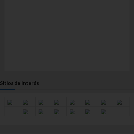
Sitios de Interés