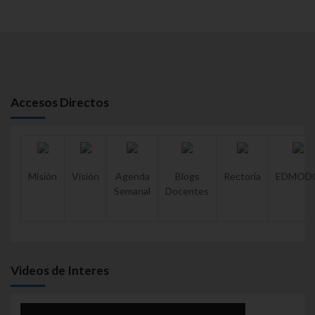
Accesos Directos
Misión
Visión
Agenda
Blogs
Rectoria
EDMOD
Semanal
Docentes
Videos de Interes