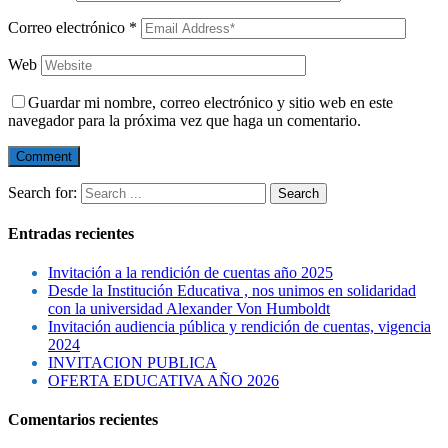
Correo electrónico
*
Web
Guardar mi nombre, correo electrónico y sitio web en este
navegador para la próxima vez que haga un comentario.
Search for:
Entradas recientes
Invitación a la rendición de cuentas año 2025
Desde la Institución Educativa , nos unimos en solidaridad
con la universidad Alexander Von Humboldt
Invitación audiencia pública y rendición de cuentas, vigencia
2024
INVITACION PUBLICA
OFERTA EDUCATIVA AÑO 2026
Comentarios recientes