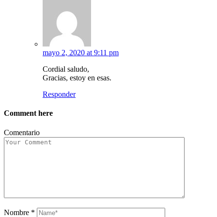
mayo 2, 2020 at 9:11 pm
Cordial saludo,
Gracias, estoy en esas.
Responder
Comment here
Comentario
Nombre
*