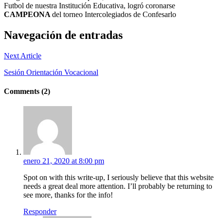
Futbol de nuestra Institución Educativa, logró coronarse
CAMPEONA
del torneo Intercolegiados de Confesarlo
Navegación de entradas
Next Article
Sesión Orientación Vocacional
Comments (2)
enero 21, 2020 at 8:00 pm
Spot on with this write-up, I seriously believe that this website
needs a great deal more attention. I’ll probably be returning to
see more, thanks for the info!
Responder