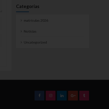
Categorías
matrículas 2026
Noticias
Uncategorized