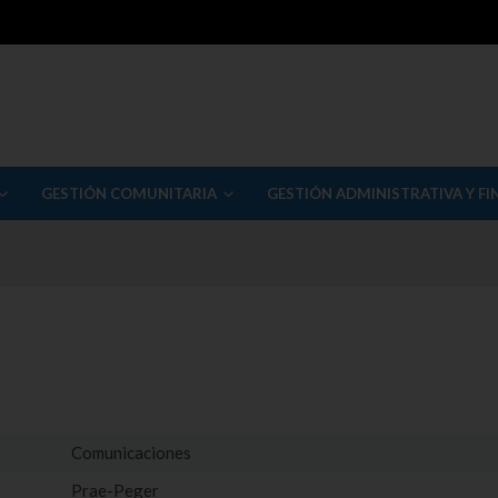
GESTIÓN COMUNITARIA
GESTIÓN ADMINISTRATIVA Y FI
Comunicaciones
Prae-Peger