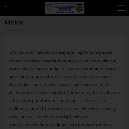
Skip to navigation
Skip to content
Misión
Home
Misión
Enfocados en nuestro rol asignado legalmente para la
atención de las necesidades educativas en los niveles de
preescolar, básica y media; formamos estudiantes para
que sean protagonistas de su propia transformación,
desarrollen competencias para la vida e interactúen
positivamente en la sociedad. Por lo tanto, desarrollamos
estudiantes para formar ciudadanos críticos de su
realidad y contexto, potentes en su quehacer personal y
social por su capacidad de adaptación y de
transformación de su realidad; esto mediado por una