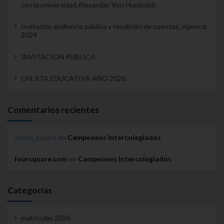
con la universidad Alexander Von Humboldt
Invitación audiencia pública y rendición de cuentas, vigencia
2024
INVITACION PUBLICA
OFERTA EDUCATIVA AÑO 2026
Comentarios recientes
admin_pagina
en
Campeones Intercolegiados
foursquare.com
en
Campeones Intercolegiados
Categorías
matrículas 2026