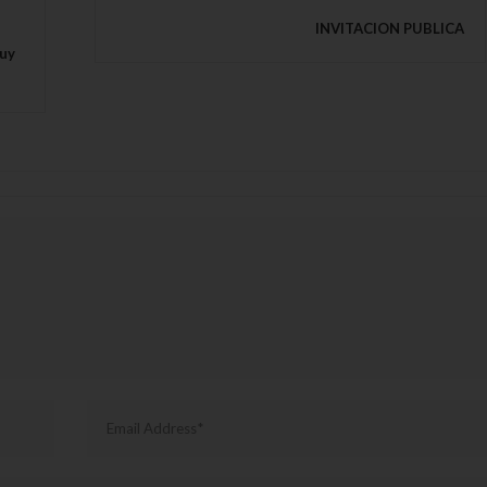
s
INVITACION PUBLICA
uy