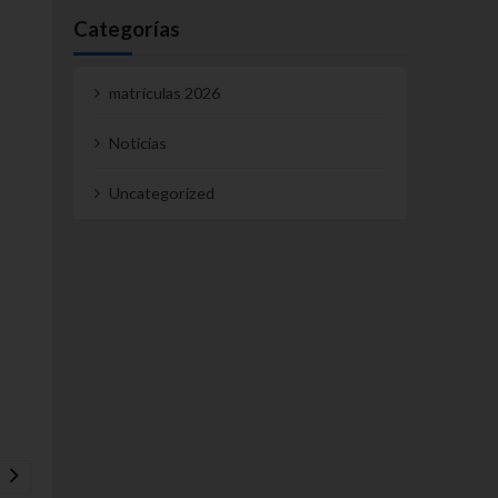
Categorías
matrículas 2026
Noticias
Uncategorized