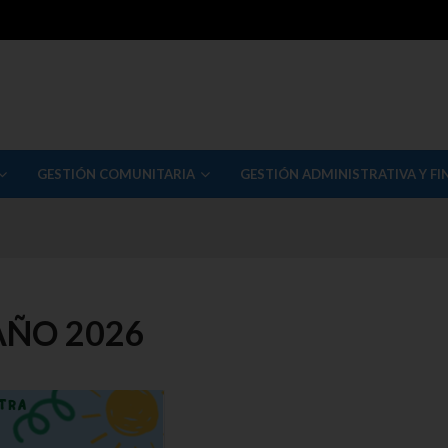
GESTIÓN COMUNITARIA
GESTIÓN ADMINISTRATIVA Y FI
AÑO 2026