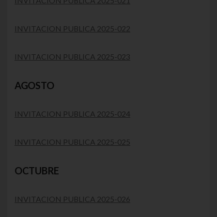
INVITACION PUBLICA 2025-021
INVITACION PUBLICA 2025-022
INVITACION PUBLICA 2025-023
AGOSTO
INVITACION PUBLICA 2025-024
INVITACION PUBLICA 2025-025
OCTUBRE
INVITACION PUBLICA 2025-026