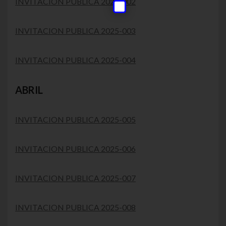
INVITACION PUBLICA 2025-002
INVITACION PUBLICA 2025-003
INVITACION PUBLICA 2025-004
ABRIL
INVITACION PUBLICA 2025-005
INVITACION PUBLICA 2025-006
INVITACION PUBLICA 2025-007
INVITACION PUBLICA 2025-008