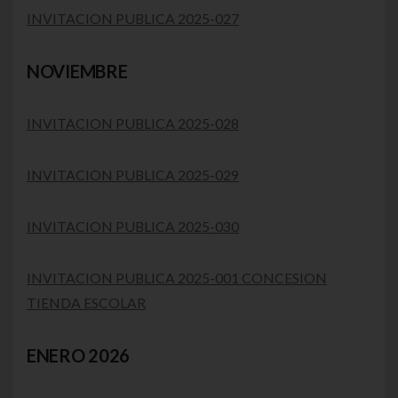
INVITACION PUBLICA 2025-027
NOVIEMBRE
INVITACION PUBLICA 2025-028
INVITACION PUBLICA 2025-029
INVITACION PUBLICA 2025-030
INVITACION PUBLICA 2025-001 CONCESION
TIENDA ESCOLAR
ENERO 2026