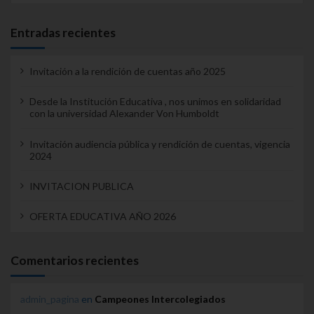
Entradas recientes
Invitación a la rendición de cuentas año 2025
Desde la Institución Educativa , nos unimos en solidaridad
con la universidad Alexander Von Humboldt
Invitación audiencia pública y rendición de cuentas, vigencia
2024
INVITACION PUBLICA
OFERTA EDUCATIVA AÑO 2026
Comentarios recientes
admin_pagina
en
Campeones Intercolegiados