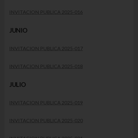
INVITACION PUBLICA 2025-016
JUNIO
INVITACION PUBLICA 2025-017
INVITACION PUBLICA 2025-018
JULIO
INVITACION PUBLICA 2025-019
INVITACION PUBLICA 2025-020