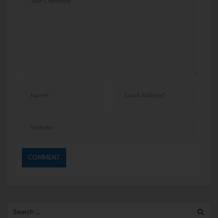
Search for: