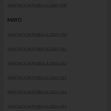
INVITACION PUBLICA 2025-009
MAYO
INVITACION PUBLICA 2025-010
INVITACION PUBLICA 2025-011
INVITACION PUBLICA 2025-012
INVITACION PUBLICA 2025-013
INVITACION PUBLICA 2025-014
INVITACION PUBLICA 2025-015