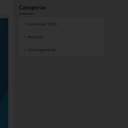
Categorías
matrículas 2026
Noticias
Uncategorized