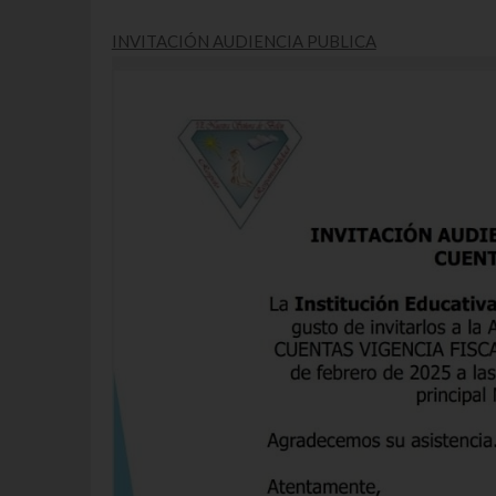
INVITACIÓN AUDIENCIA PUBLICA