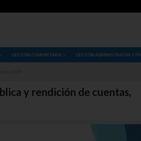
GESTIÓN COMUNITARIA
GESTIÓN ADMINISTRATIVA Y FI
igencia 2024
blica y rendición de cuentas,