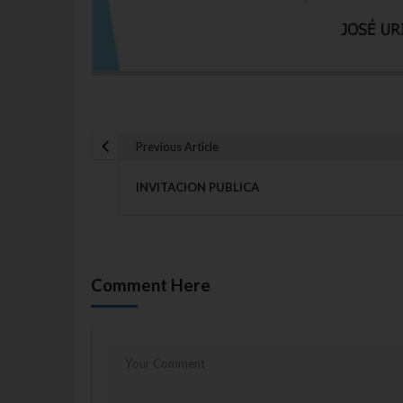
Previous Article
Navegación de entrada
INVITACION PUBLICA
Comment Here