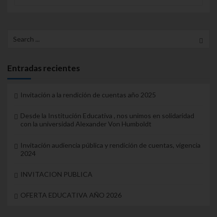
Search for:
Entradas recientes
Invitación a la rendición de cuentas año 2025
Desde la Institución Educativa , nos unimos en solidaridad
con la universidad Alexander Von Humboldt
Invitación audiencia pública y rendición de cuentas, vigencia
2024
INVITACION PUBLICA
OFERTA EDUCATIVA AÑO 2026