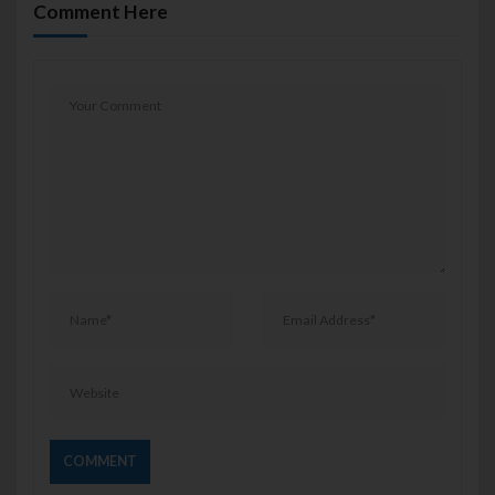
Comment Here